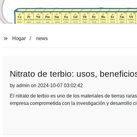
Hogar
news
Nitrato de terbio: usos, beneficio
by admin on 2024-10-07 03:02:42
El nitrato de terbio es uno de los materiales de tierras ra
empresa comprometida con la investigación y desarrollo cie