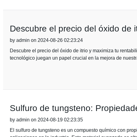
Descubre el precio del óxido de i
by admin on 2024-08-26 02:23:24
Descubre el precio del óxido de itrio y maximiza tu rentabil
tecnológico juegan un papel crucial en la mejora de nuestr
Sulfuro de tungsteno: Propiedades
by admin on 2024-08-19 02:23:35
El sulfuro de tungsteno es un compuesto químico con pro