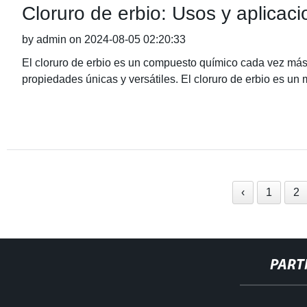
Cloruro de erbio: Usos y aplicaci
by admin on 2024-08-05 02:20:33
El cloruro de erbio es un compuesto químico cada vez más 
propiedades únicas y versátiles. El cloruro de erbio es un m
‹
1
2
PART