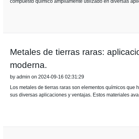
compuesto químico ampliamente utilizado en diversas apli
Metales de tierras raras: aplicaci
moderna.
by admin on 2024-09-16 02:31:29
Los metales de tierras raras son elementos químicos que h
sus diversas aplicaciones y ventajas. Estos materiales ava