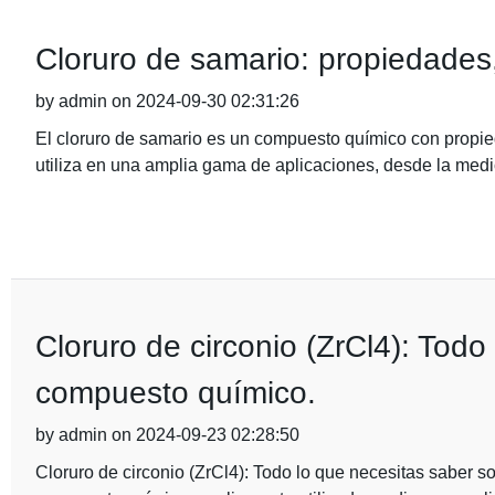
Cloruro de samario: propiedades, 
by admin on 2024-09-30 02:31:26
El cloruro de samario es un compuesto químico con propie
utiliza en una amplia gama de aplicaciones, desde la medi
Cloruro de circonio (ZrCl4): Todo
compuesto químico.
by admin on 2024-09-23 02:28:50
Cloruro de circonio (ZrCl4): Todo lo que necesitas saber s