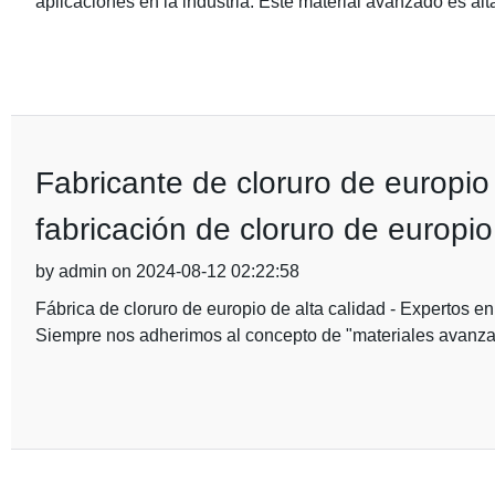
aplicaciones en la industria. Este material avanzado es al
Fabricante de cloruro de europio 
fabricación de cloruro de europio
by admin on 2024-08-12 02:22:58
Fábrica de cloruro de europio de alta calidad - Expertos en
Siempre nos adherimos al concepto de "materiales avanz