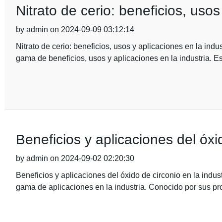
Nitrato de cerio: beneficios, usos
by admin on 2024-09-09 03:12:14
Nitrato de cerio: beneficios, usos y aplicaciones en la ind
gama de beneficios, usos y aplicaciones en la industria. Es
Beneficios y aplicaciones del óxid
by admin on 2024-09-02 02:20:30
Beneficios y aplicaciones del óxido de circonio en la indu
gama de aplicaciones en la industria. Conocido por sus p