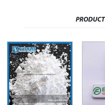
PRODUCT