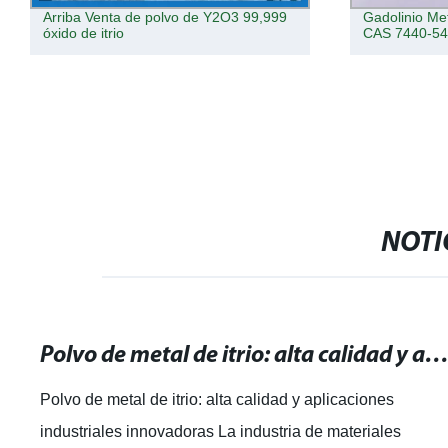
Arriba Venta de polvo de Y2O3 99,999
Gadolinio Me
óxido de itrio
CAS 7440-54
NOTI
Polvo de metal de itrio: alta calidad y aplicaciones industriales innovad
Polvo de metal de itrio: alta calidad y aplicaciones
industriales innovadoras La industria de materiales