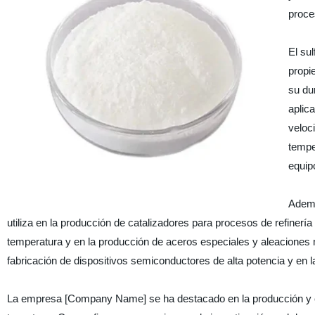
proce
El su
propi
su du
aplica
veloc
tempe
equip
Ademá
utiliza en la producción de catalizadores para procesos de refinería 
temperatura y en la producción de aceros especiales y aleaciones met
fabricación de dispositivos semiconductores de alta potencia y en l
La empresa [Company Name] se ha destacado en la producción y ex