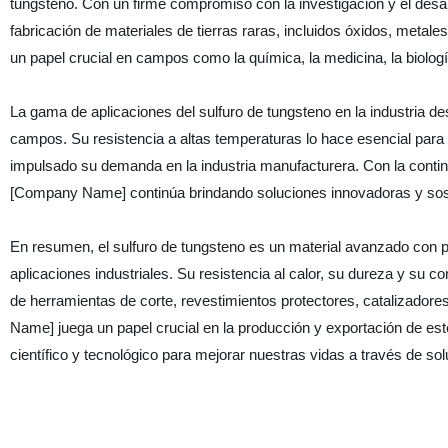
tungsteno. Con un firme compromiso con la investigación y el desarr
fabricación de materiales de tierras raras, incluidos óxidos, metal
un papel crucial en campos como la química, la medicina, la biolog
La gama de aplicaciones del sulfuro de tungsteno en la industria 
campos. Su resistencia a altas temperaturas lo hace esencial para
impulsado su demanda en la industria manufacturera. Con la contin
[Company Name] continúa brindando soluciones innovadoras y sost
En resumen, el sulfuro de tungsteno es un material avanzado con 
aplicaciones industriales. Su resistencia al calor, su dureza y su c
de herramientas de corte, revestimientos protectores, catalizador
Name] juega un papel crucial en la producción y exportación de este
científico y tecnológico para mejorar nuestras vidas a través de so