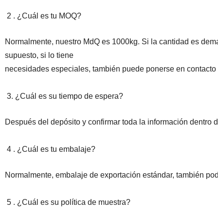
2 . ¿Cuál es tu MOQ?
Normalmente, nuestro MdQ es 1000kg. Si la cantidad es demas
supuesto, si lo tiene
necesidades especiales, también puede ponerse en contacto c
3. ¿Cuál es su tiempo de espera?
Después del depósito y confirmar toda la información dentro 
4 . ¿Cuál es tu embalaje?
Normalmente, embalaje de exportación estándar, también po
5 . ¿Cuál es su política de muestra?