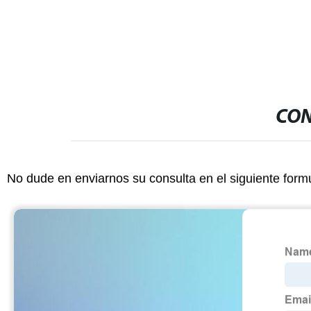
CON
No dude en enviarnos su consulta en el siguiente form