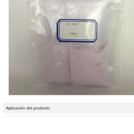
Aplicación del producto