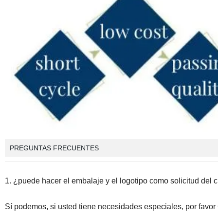
PREGUNTAS FRECUENTES
1. ¿puede hacer el embalaje y el logotipo como solicitud del c
Sí podemos, si usted tiene necesidades especiales, por favor