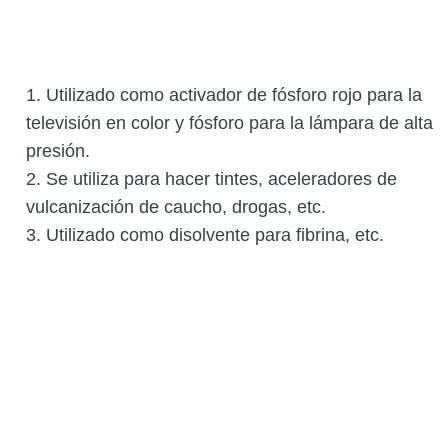
1. Utilizado como activador de fósforo rojo para la
televisión en color y fósforo para la lámpara de alta
presión.
2. Se utiliza para hacer tintes, aceleradores de
vulcanización de caucho, drogas, etc.
3. Utilizado como disolvente para fibrina, etc.