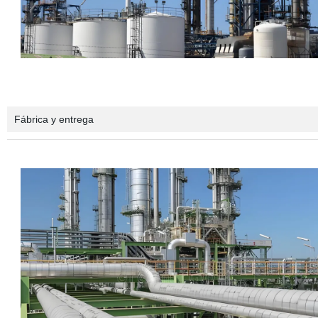
Fábrica y entrega