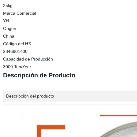
25kg
Marca Comercial
YH
Origen
China
Código del HS
2846901400
Capacidad de Producción
3000 Ton/Year
Descripción de Producto
Descripción del producto