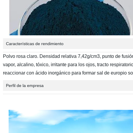
Características de rendimiento
Polvo rosa claro. Densidad relativa 7,42g/cm3, punto de fusió
vapor, alcalino, tóxico, irritante para los ojos, tracto respirat
reaccionar con ácido inorgánico para formar sal de europio s
Perfil de la empresa