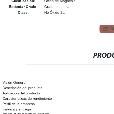
Clasificación:
Óxido de Magnesio
Estándar Grado:
Grado Industrial
Clase:
No Óxido Sal
S
PRODU
Visión General
Descripción del producto
Aplicación del producto
Características de rendimiento
Perfil de la empresa
Fábrica y entrega